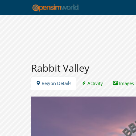
Rabbit Valley
Region Details
Activity
Images