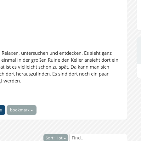
Relaxen, untersuchen und entdecken. Es sieht ganz
 einmal in der großen Ruine den Keller ansieht dort ein
 ist es vielleicht schon zu spät. Da kann man sich
h dort herauszufinden. Es sind dort noch ein paar
gt werden.
ke
bookmark
Sort: Hot